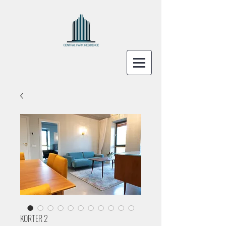
KORTER 2